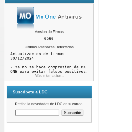
Version de Firmas
Ultimas Amenazas Detectadas
Más Información...
Suscribete a LDC
Recibe la novedades de LDC en tu correo.