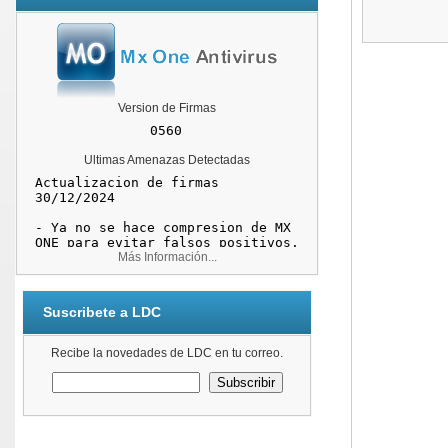
Version de Firmas
Ultimas Amenazas Detectadas
Más Información...
Suscribete a LDC
Recibe la novedades de LDC en tu correo.