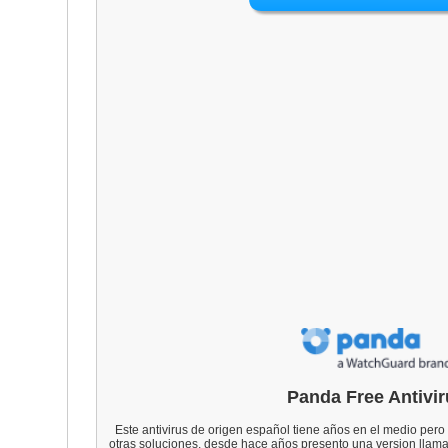
Panda Free Antivir
Este antivirus de origen español tiene años en el medio per
otras soluciones, desde hace años presento una version llam