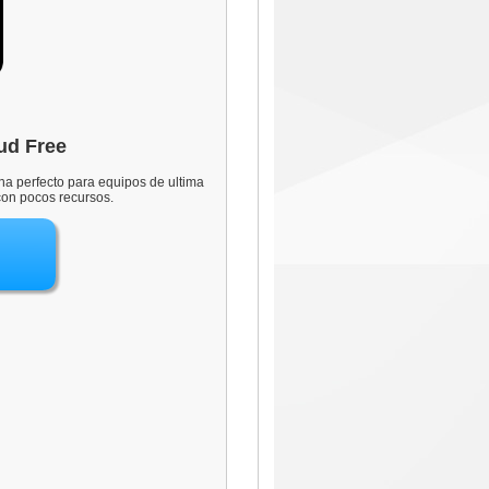
ud Free
ona perfecto para equipos de ultima
on pocos recursos.