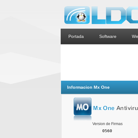
Portada
Software
We
Informacion Mx One
Version de Firmas