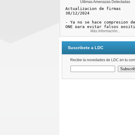
Ultimas Amenazas Detectadas
Más Información...
Suscribete a LDC
Recibe la novedades de LDC en tu corr