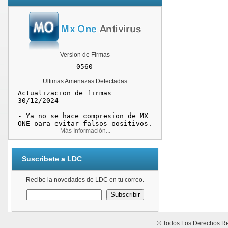
Version de Firmas
Ultimas Amenazas Detectadas
Más Información...
Suscribete a LDC
Recibe la novedades de LDC en tu correo.
© Todos Los Derechos Re