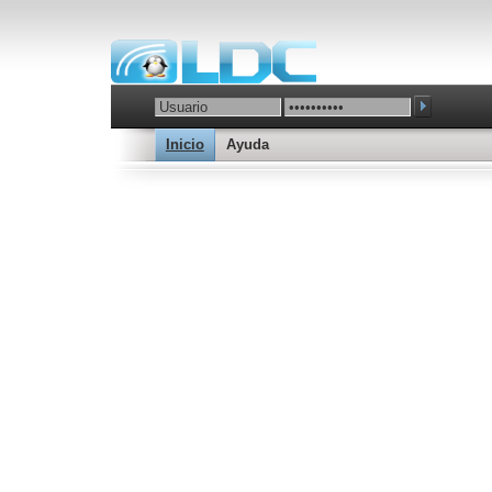
Inicio
Ayuda