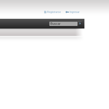
Registrarse
Ingresar