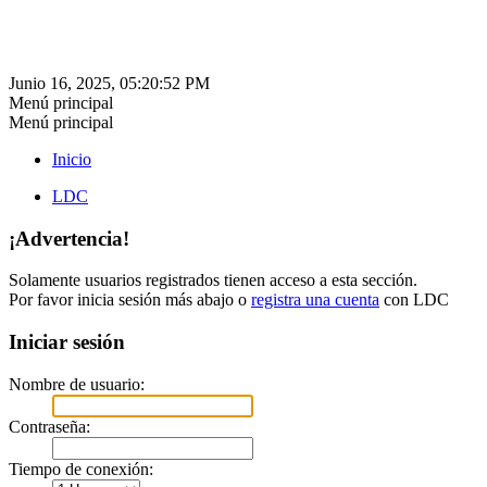
Junio 16, 2025, 05:20:52 PM
Menú principal
Menú principal
Inicio
LDC
¡Advertencia!
Solamente usuarios registrados tienen acceso a esta sección.
Por favor inicia sesión más abajo o
registra una cuenta
con LDC
Iniciar sesión
Nombre de usuario:
Contraseña:
Tiempo de conexión: