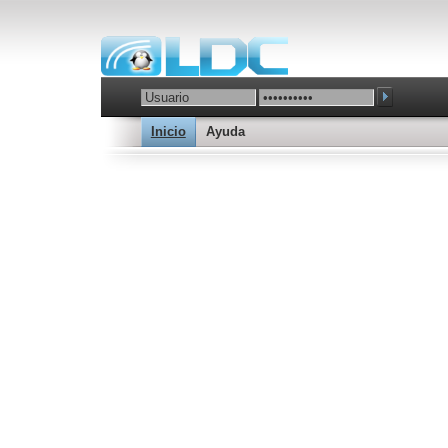
Inicio
Ayuda