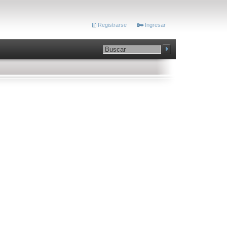
Registrarse
Ingresar