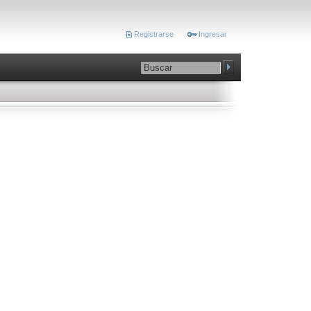
Registrarse
Ingresar