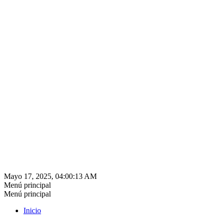
Mayo 17, 2025, 04:00:13 AM
Menú principal
Menú principal
Inicio