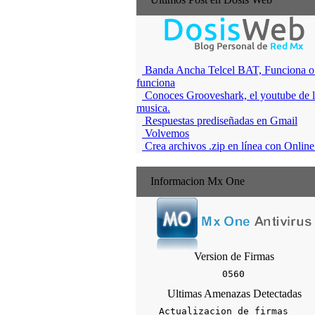
Banda Ancha Telcel BAT, Funciona o
funciona
Conoces Grooveshark, el youtube de 
musica.
Respuestas prediseñadas en Gmail
Volvemos
Crea archivos .zip en línea con Onlin
Informacion Mx One
Version de Firmas
Ultimas Amenazas Detectadas