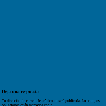
Deja una respuesta
Tu dirección de correo electrónico no será publicada.
Los campos
obligatorios están marcados con
*