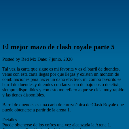
El mejor mazo de clash royale parte 5
Posted by Red Mx
Date: 7 junio, 2020
Tal vez la carta que sigue es mi favorita y es el barril de duendes,
veras con esta carta llegas por que llegas y existen un monton de
combinaciones para hacer un daño efectivo, mi combo favorito es
barril de duendes y duendes con lanza son de bajo costo de elixir,
siempre disponibles y con esto me refiero a que se cicla muy rapido
y las tienes disponibles.
Barril de duendes es una carta de rareza épica de Clash Royale que
puede obtenerse a partir de la arena 1.
Detalles
Puede obtenerse de los cofres una vez alcanzada la Arena 1.