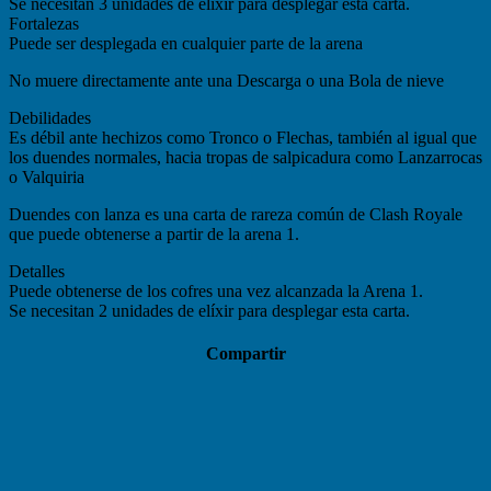
Se necesitan 3 unidades de elíxir para desplegar esta carta.
Fortalezas
Puede ser desplegada en cualquier parte de la arena
No muere directamente ante una Descarga o una Bola de nieve
Debilidades
Es débil ante hechizos como Tronco o Flechas, también al igual que
los duendes normales, hacia tropas de salpicadura como Lanzarrocas
o Valquiria
Duendes con lanza es una carta de rareza común de Clash Royale
que puede obtenerse a partir de la arena 1.
Detalles
Puede obtenerse de los cofres una vez alcanzada la Arena 1.
Se necesitan 2 unidades de elíxir para desplegar esta carta.
Compartir