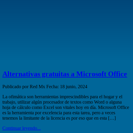
Alternativas gratuitas a Microsoft Office
Publicado por Red Mx
Fecha: 18 junio, 2024
La ofimática son herramientas imprescindibles para el hogar y el
trabajo, utilizar algún procesador de textos como Word o alguna
hoja de cálculo como Excel son vitales hoy en día. Microsoft Office
es la herramienta por excelencia para esta tarea, pero a veces
tenemos la limitante de la licencia es por eso que en esta […]
Continuar leyendo...