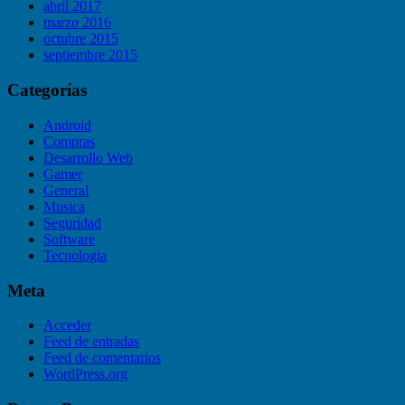
abril 2017
marzo 2016
octubre 2015
septiembre 2015
Categorías
Android
Compras
Desarrollo Web
Gamer
General
Musica
Seguridad
Software
Tecnologia
Meta
Acceder
Feed de entradas
Feed de comentarios
WordPress.org