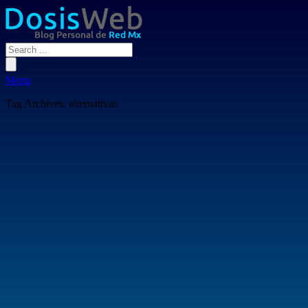
Menu
Tag Archives:
alternativas