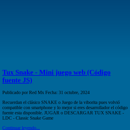
Tux Snake - Mini juego web (Código
fuente JS)
Publicado por Red Mx
Fecha: 31 octubre, 2024
Recuerdan el clásico SNAKE o Juego de la viborita pues volvió
compatible con smartphone y lo mejor si eres desarrollador el código
fuente esta disponible. JUGAR o DESCARGAR TUX SNAKE -
LDC - Classic Snake Game
Continuar leyendo...