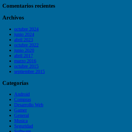
Comentarios recientes
Archivos
octubre 2024
junio 2024
abril 2023
octubre 2022
junio 2020
abril 2017
marzo 2016
octubre 2015
septiembre 2015
Categorías
Android
Compras
Desarrollo Web
Gamer
General
Musica
Seguridad
Software