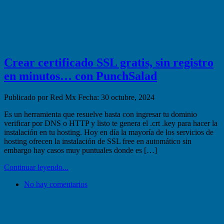
Crear certificado SSL gratis, sin registro
en minutos… con PunchSalad
Publicado por Red Mx
Fecha: 30 octubre, 2024
Es un herramienta que resuelve basta con ingresar tu dominio
verificar por DNS o HTTP y listo te genera el .crt .key para hacer la
instalación en tu hosting. Hoy en día la mayoría de los servicios de
hosting ofrecen la instalación de SSL free en automático sin
embargo hay casos muy puntuales donde es […]
Continuar leyendo...
No hay comentarios