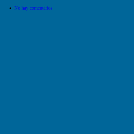
No hay comentarios