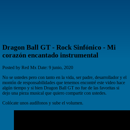
Dragon Ball GT - Rock Sinfónico - Mi
corazón encantado instrumental
Posted by Red Mx
Date: 9 junio, 2020
No se ustedes pero con tanto en la vida, ser padre, desarrollador y el
montón de responsabilidades que tenemos encontré este video hace
algún tiempo y si bien Dragon Ball GT no fue de las favoritas si
dejo una pieza musical que quiero compartir con ustedes.
Colócate unos audífonos y sube el volumen.