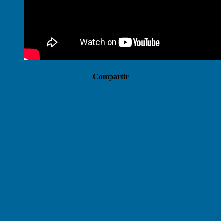
Compartir