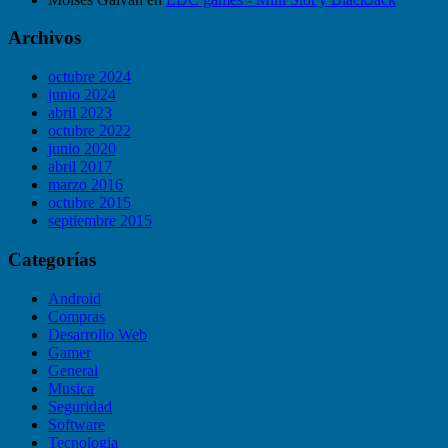
Archivos
octubre 2024
junio 2024
abril 2023
octubre 2022
junio 2020
abril 2017
marzo 2016
octubre 2015
septiembre 2015
Categorías
Android
Compras
Desarrollo Web
Gamer
General
Musica
Seguridad
Software
Tecnologia