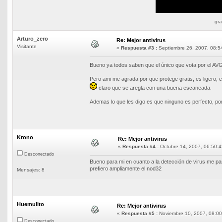
gra
Arturo_zero
Re: Mejor antivirus
Visitante
«
Respuesta #3 :
Septiembre 26, 2007, 08:5
Bueno ya todos saben que el único que vota por el AV
Pero ami me agrada por que protege gratis, es ligero, 
claro que se aregla con una buena escaneada.
Ademas lo que les digo es que ninguno es perfecto, po
Krono
Re: Mejor antivirus
«
Respuesta #4 :
Octubre 14, 2007, 06:50:4
Desconectado
Bueno para mi en cuanto a la detección de virus me p
prefiero ampliamente el nod32
Mensajes: 8
Huemulito
Re: Mejor antivirus
«
Respuesta #5 :
Noviembre 10, 2007, 08:00
Desconectado