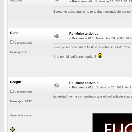
Visitante
«
Respuesta #9 :
Noviembre 23, 2007, 03:23
Bueno yo opino que si no te andas metiendo donde no e
Gerol
Re: Mejor antivirus
«
Respuesta #10 :
Noviembre 23, 2007, 10:0
Desconectado
Pues yo recomiendo al NOD y de refuerzo el Mx One
Mensajes: 16
Una combinación tremenda!!!!
Deegu!
Re: Mejor antivirus
«
Respuesta #11 :
Noviembre 25, 2007, 04:3
Desconectado
la verdad hoy he comprobado que el nod aplasta al avast
Mensajes: 1492
digame licenciado...