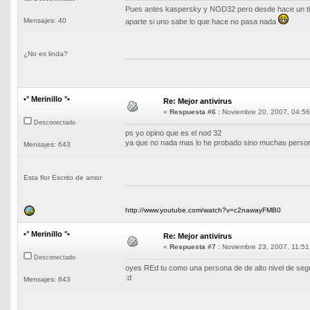
Pues antes kaspersky y NOD32 pero desde hace un time
Mensajes: 40
aparte si uno sabe lo que hace no pasa nada
¿No es linda?
•° Merinillo °•
Re: Mejor antivirus
«
Respuesta #6 :
Noviembre 20, 2007, 04:56
Desconectado
ps yo opino que es el nod 32
ya que no nada mas lo he probado sino muchas perso
Mensajes: 643
Esta flor Escrito de amor
http://www.youtube.com/watch?v=c2nawayFMB0
•° Merinillo °•
Re: Mejor antivirus
«
Respuesta #7 :
Noviembre 23, 2007, 11:51
Desconectado
oyes REd tu como una persona de de alto nivel de se
:d
Mensajes: 643