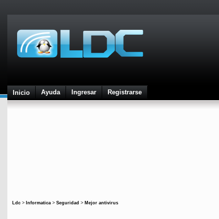
Ayuda
Ingresar
Registrarse
Inicio
Ldc
>
Informatica
>
Seguridad
>
Mejor antivirus