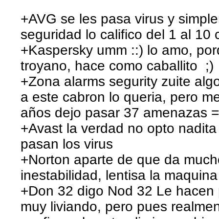
+AVG se les pasa virus y simple
seguridad lo califico del 1 al 10
+Kaspersky umm ::) lo amo, po
troyano, hace como caballito ;)
+Zona alarms segurity zuite algo 
a este cabron lo queria, pero 
años dejo pasar 37 amenazas 
+Avast la verdad no opto nadita 
pasan los virus
+Norton aparte de que da much
inestabilidad, lentisa la maquin
+Don 32 digo Nod 32 Le hacen p
muy liviando, pero pues realme