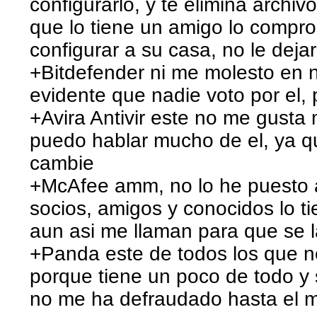
configurarlo, y te elimina archi
que lo tiene un amigo lo compro
configurar a su casa, no le dej
+Bitdefender ni me molesto en 
evidente que nadie voto por el,
+Avira Antivir este no me gusta 
puedo hablar mucho de el, ya qu
cambie
+McAfee amm, no lo he puesto a
socios, amigos y conocidos lo ti
aun asi me llaman para que se l
+Panda este de todos los que n
porque tiene un poco de todo y
no me ha defraudado hasta el m