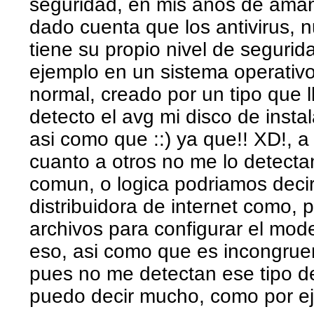
seguridad, en mis años de ama
dado cuenta que los antivirus, 
tiene su propio nivel de segurid
ejemplo en un sistema operativo
normal, creado por un tipo que 
detecto el avg mi disco de insta
asi como que ::) ya que!! XD!, a 
cuanto a otros no me lo detecta
comun, o logica podriamos dec
distribuidora de internet como, 
archivos para configurar el mo
eso, asi como que es incongruen
pues no me detectan ese tipo de
puedo decir mucho, como por eje