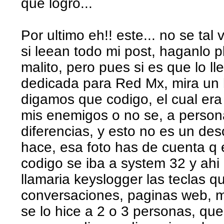
que logro...
Por ultimo eh!! este... no se tal 
si leean todo mi post, haganlo 
malito, pero pues si es que lo ll
dedicada para Red Mx, mira un
digamos que codigo, el cual era
mis enemigos o no se, a persona
diferencias, y esto no es un de
hace, esa foto has de cuenta q 
codigo se iba a system 32 y ahi 
llamaria keyslogger las teclas q
conversaciones, paginas web, me
se lo hice a 2 o 3 personas, que