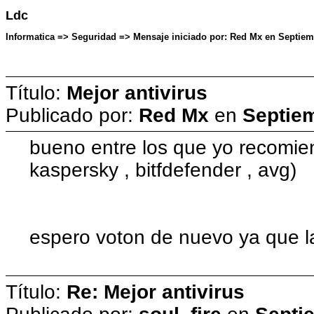
Ldc
Informatica => Seguridad => Mensaje iniciado por: Red Mx en Septiemb
Título:
Mejor antivirus
Publicado por:
Red Mx
en
Septiem
bueno entre los que yo recomie
kaspersky , bitfdefender , avg)
espero voton de nuevo ya que l
Título:
Re: Mejor antivirus