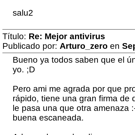
salu2
Título:
Re: Mejor antivirus
Publicado por:
Arturo_zero
en
Sep
Bueno ya todos saben que el ún
yo. ;D
Pero ami me agrada por que prot
rápido, tiene una gran firma de 
le pasa una que otra amenaza :-
buena escaneada.