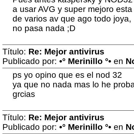
a usar AVG y super mejoro esta
de varios av que ago todo joya,
no pasa nada ;D
Título:
Re: Mejor antivirus
Publicado por:
•° Merinillo °•
en
N
ps yo opino que es el nod 32
ya que no nada mas lo he prob
grcias
Título:
Re: Mejor antivirus
Publicado por:
•° Merinillo °•
en
N