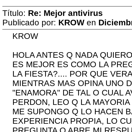
Título:
Re: Mejor antivirus
Publicado por:
KROW
en
Diciembr
KROW
HOLA ANTES Q NADA QUIERO
ES MEJOR ES COMO LA PREG
LA FIESTA?.... POR QUE VE
MIENTRAS MAS OPINA UNO D
"ENAMORA" DE TAL O CUAL AV
PERDON, LEO Q LA MAYORIA 
ME SUPONGO Q LO HACEN 
EXPERIENCIA PROPIA, LO CU
PREGUNTA Q ABRE MI RESPUE