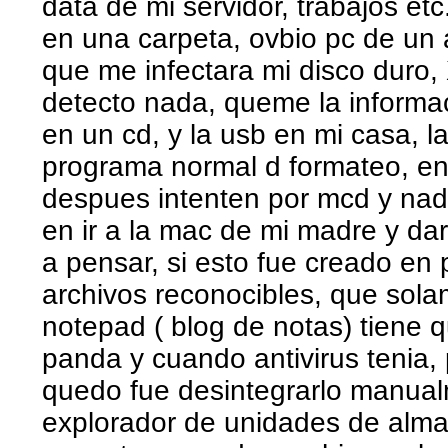
data de mi servidor, trabajos etc
en una carpeta, ovbio pc de un 
que me infectara mi disco duro,
detecto nada, queme la informac
en un cd, y la usb en mi casa, l
programa normal d formateo, en f
despues intenten por mcd y nada
en ir a la mac de mi madre y dar
a pensar, si esto fue creado en
archivos reconocibles, que sol
notepad ( blog de notas) tiene 
panda y cuando antivirus tenia,
quedo fue desintegrarlo manual
explorador de unidades de alm