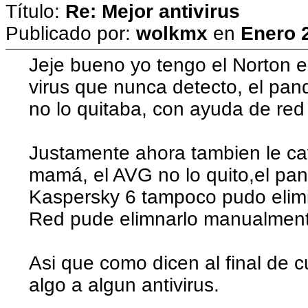
Título:
Re: Mejor antivirus
Publicado por:
wolkmx
en
Enero 2
Jeje bueno yo tengo el Norton 
virus que nunca detecto, el pa
no lo quitaba, con ayuda de re
Justamente ahora tambien le ca
mamá, el AVG no lo quito,el pan
Kaspersky 6 tampoco pudo elimi
Red pude elimnarlo manualmen
Asi que como dicen al final de 
algo a algun antivirus.