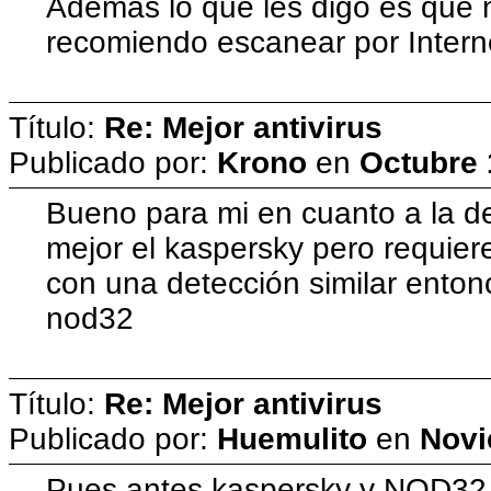
Ademas lo que les digo es que 
recomiendo escanear por Intern
Título:
Re: Mejor antivirus
Publicado por:
Krono
en
Octubre 
Bueno para mi en cuanto a la d
mejor el kaspersky pero requie
con una detección similar enton
nod32
Título:
Re: Mejor antivirus
Publicado por:
Huemulito
en
Novi
Pues antes kaspersky y NOD32 