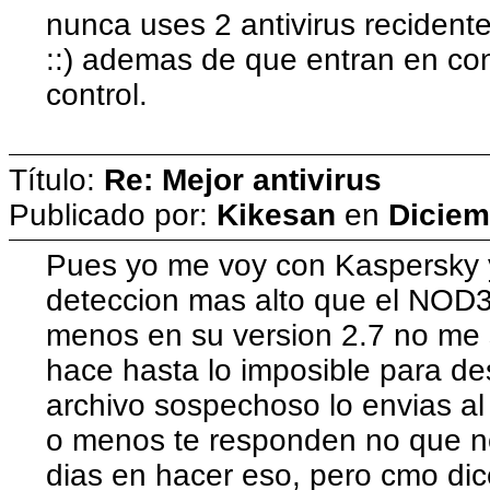
nunca uses 2 antivirus recident
::) ademas de que entran en conf
control.
Título:
Re: Mejor antivirus
Publicado por:
Kikesan
en
Diciem
Pues yo me voy con Kaspersky y
deteccion mas alto que el NOD3
menos en su version 2.7 no me 
hace hasta lo imposible para des
archivo sospechoso lo envias al
o menos te responden no que n
dias en hacer eso, pero cmo dic