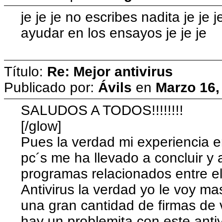
je je je no escribes nadita je je
ayudar en los ensayos je je je
Título:
Re: Mejor antivirus
Publicado por:
Ávils
en
Marzo 16,
SALUDOS A TODOS!!!!!!!!
[/glow]
Pues la verdad mi experiencia e
pc´s me ha llevado a concluir y 
programas relacionados entre e
Antivirus la verdad yo le voy m
una gran cantidad de firmas de v
hay un problemita con este antiv