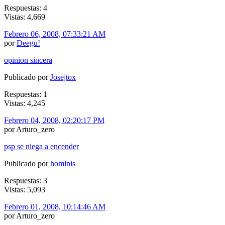
Respuestas: 4
Vistas: 4,669
Febrero 06, 2008, 07:33:21 AM
por
Deegu!
opinion sincera
Publicado por
Josejtox
Respuestas: 1
Vistas: 4,245
Febrero 04, 2008, 02:20:17 PM
por Arturo_zero
psp se niega a encender
Publicado por
hominis
Respuestas: 3
Vistas: 5,093
Febrero 01, 2008, 10:14:46 AM
por Arturo_zero