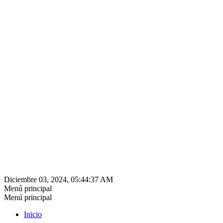
Diciembre 03, 2024, 05:44:37 AM
Menú principal
Menú principal
Inicio