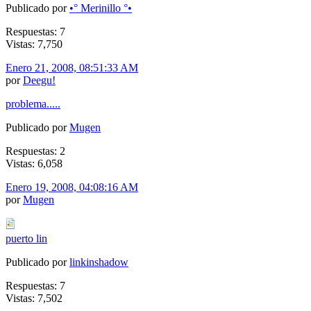
Publicado por
•° Merinillo °•
Respuestas: 7
Vistas: 7,750
Enero 21, 2008, 08:51:33 AM
por
Deegu!
problema.....
Publicado por
Mugen
Respuestas: 2
Vistas: 6,058
Enero 19, 2008, 04:08:16 AM
por
Mugen
puerto lin
Publicado por
linkinshadow
Respuestas: 7
Vistas: 7,502