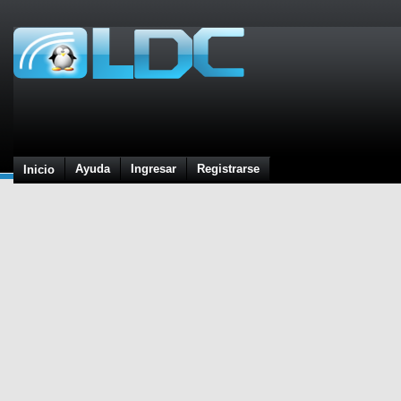
Ayuda
Ingresar
Registrarse
Inicio