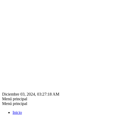
Diciembre 03, 2024, 03:27:18 AM
Menú principal
Menú principal
Inicio