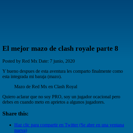
El mejor mazo de clash royale parte 8
Posted by Red Mx
Date: 7 junio, 2020
Y bueno despues de esta aventura les comparto finalmente como
esta integrada mi baraja (mazo).
Mazo de Red Mx en Clash Royal
Quiero aclarar que no soy PRO, soy un jugador ocacional pero
debes en cuando meto en aprietos a algunos jugadores.
Share this:
Haz clic para compartir en Twitter (Se abre en una ventana
nueva)