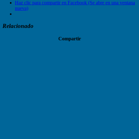
Haz clic para compartir en Facebook (Se abre en una ventana
nueva)
Relacionado
Compartir