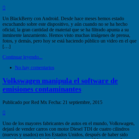
Un BlackBerry con Android. Desde hace meses hemos estado
escuchando sobre este dispositivo, y aún cuando no se ha hecho
oficial, la gran cantidad de material que se ha filtrado apunta a su
inminente lanzamiento. Hemos visto muchas imágenes de prensa,
fotos, y demás, pero hoy se está haciendo público un video en el que
[…]
Continuar leyendo...
No hay comentarios
Volkswagen manipula el software de
emisiones contaminantes
Publicado por Red Mx
Fecha: 21 septiembre, 2015
Uno de los mayores fabricantes de autos en el mundo, Volkswagen,
dejará de vender carros con motor Diesel TDI de cuatro cilindros
(nuevos y usados) en los Estados Unidos, después de haber sido