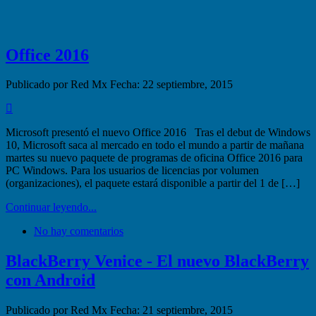
Office 2016
Publicado por Red Mx
Fecha: 22 septiembre, 2015
Microsoft presentó el nuevo Office 2016 Tras el debut de Windows
10, Microsoft saca al mercado en todo el mundo a partir de mañana
martes su nuevo paquete de programas de oficina Office 2016 para
PC Windows. Para los usuarios de licencias por volumen
(organizaciones), el paquete estará disponible a partir del 1 de […]
Continuar leyendo...
No hay comentarios
BlackBerry Venice - El nuevo BlackBerry
con Android
Publicado por Red Mx
Fecha: 21 septiembre, 2015