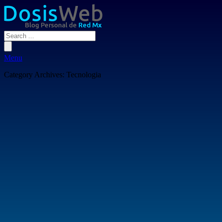
Menu
Category Archives:
Tecnologia