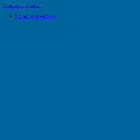
Continuar leyendo...
No hay comentarios