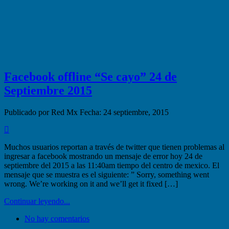
Facebook offline “Se cayo” 24 de
Septiembre 2015
Publicado por Red Mx
Fecha: 24 septiembre, 2015
Muchos usuarios reportan a través de twitter que tienen problemas al
ingresar a facebook mostrando un mensaje de error hoy 24 de
septiembre del 2015 a las 11:40am tiempo del centro de mexico. El
mensaje que se muestra es el siguiente: ” Sorry, something went
wrong. We’re working on it and we’ll get it fixed […]
Continuar leyendo...
No hay comentarios