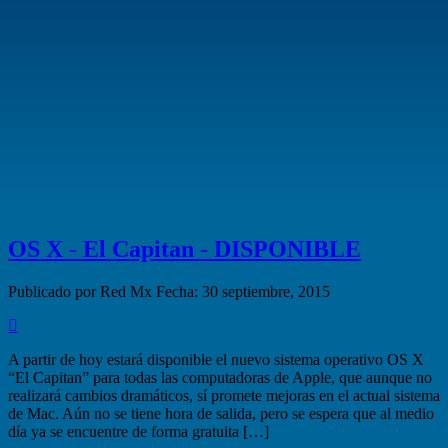
OS X - El Capitan - DISPONIBLE
Publicado por Red Mx
Fecha: 30 septiembre, 2015
A partir de hoy estará disponible el nuevo sistema operativo OS X
“El Capitan” para todas las computadoras de Apple, que aunque no
realizará cambios dramáticos, sí promete mejoras en el actual sistema
de Mac. Aún no se tiene hora de salida, pero se espera que al medio
día ya se encuentre de forma gratuita […]