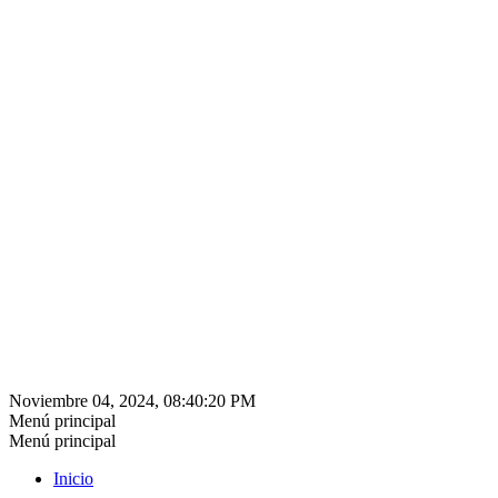
Noviembre 04, 2024, 08:40:20 PM
Menú principal
Menú principal
Inicio