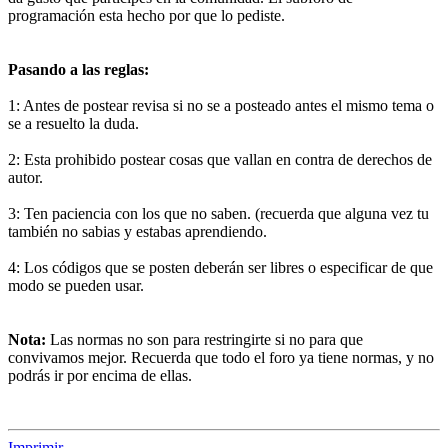
programación esta hecho por que lo pediste.
Pasando a las reglas:
1: Antes de postear revisa si no se a posteado antes el mismo tema o
se a resuelto la duda.
2: Esta prohibido postear cosas que vallan en contra de derechos de
autor.
3: Ten paciencia con los que no saben. (recuerda que alguna vez tu
también no sabias y estabas aprendiendo.
4: Los códigos que se posten deberán ser libres o especificar de que
modo se pueden usar.
Nota:
Las normas no son para restringirte si no para que
convivamos mejor. Recuerda que todo el foro ya tiene normas, y no
podrás ir por encima de ellas.
Imprimir