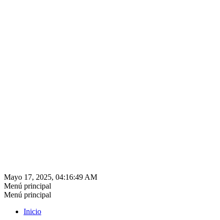
Mayo 17, 2025, 04:16:49 AM
Menú principal
Menú principal
Inicio