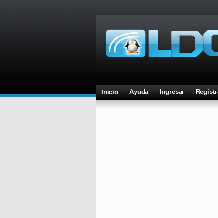
Ayuda
Ingresar
Registr
Inicio