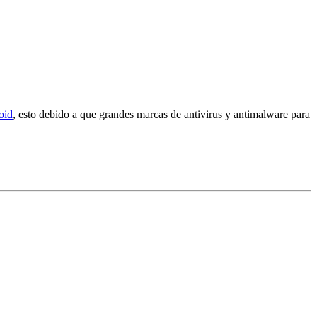
oid
, esto debido a que grandes marcas de antivirus y antimalware para