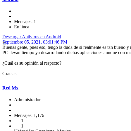
Mensajes: 1
En línea
Descargar Antivirus en Android
Septiembre 05, 2021, 03:01:46 PM
Buenas gente, pues eso, tengo la duda de si realmente es tan bueno y 
PC llevan tiempo ya desarrollando dichas aplicaciones aunque con mu
¿Cuál es su opinión al respecto?
Gracias
Red Mx
Administrador
Mensajes: 1,176