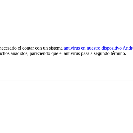
necesario el contar con un sistema
antivirus en nuestro dispositivo Andr
chos añadidos, pareciendo que el antivirus pasa a segundo término.