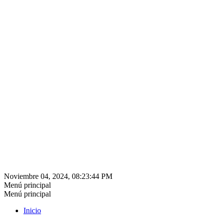
Noviembre 04, 2024, 08:23:44 PM
Menú principal
Menú principal
Inicio