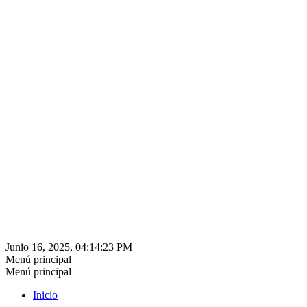
Junio 16, 2025, 04:14:23 PM
Menú principal
Menú principal
Inicio