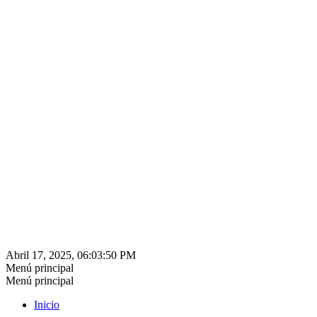
Abril 17, 2025, 06:03:50 PM
Menú principal
Menú principal
Inicio