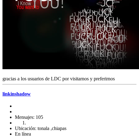
gracias a los usuarios de LDC por visitarnos y preferirnos
linkinshadow
Mensajes: 105
Ubicación: tonala ,chiapas
En línea