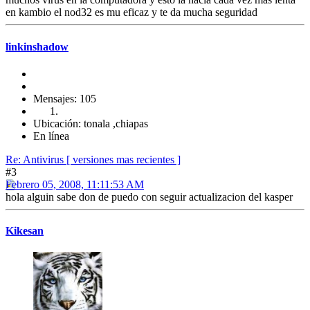
en kambio el nod32 es mu eficaz y te da mucha seguridad
linkinshadow
Mensajes: 105
Ubicación: tonala ,chiapas
En línea
Re: Antivirus [ versiones mas recientes ]
#3
Febrero 05, 2008, 11:11:53 AM
hola alguin sabe don de puedo con seguir actualizacion del kasper
Kikesan