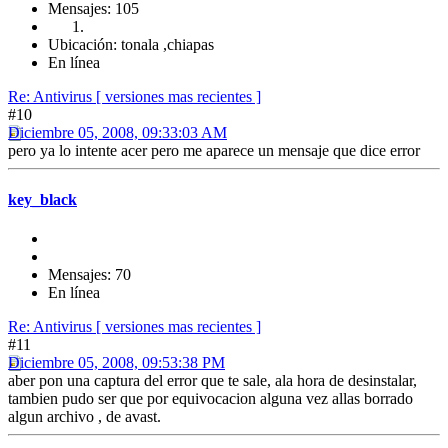
Mensajes: 105
Ubicación: tonala ,chiapas
En línea
Re: Antivirus [ versiones mas recientes ]
#10
Diciembre 05, 2008, 09:33:03 AM
pero ya lo intente acer pero me aparece un mensaje que dice error
key_black
Mensajes: 70
En línea
Re: Antivirus [ versiones mas recientes ]
#11
Diciembre 05, 2008, 09:53:38 PM
aber pon una captura del error que te sale, ala hora de desinstalar,
tambien pudo ser que por equivocacion alguna vez allas borrado
algun archivo , de avast.