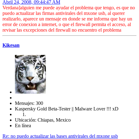
Abril 24, 2008, 09:44:47 AM
Verdana]alguien me puede ayudar el problema que tengo, es que no
puedo actualizar las firmas antivirales del mxone usb, al querer
realizarlo, aparece un mensaje en donde se me informa que hay un
error de conexion a internet, o que el firewall permita el acceso, al
revisar las excepciones del firewall no encuentro el problema
Kikesan
Mensajes: 300
Kaspersky Gold Beta-Tester || Malware Lover !!! xD
Ubicación: Chiapas, Mexico
En línea
Re: no puedo actualizar las bases antivirales del mxone usb