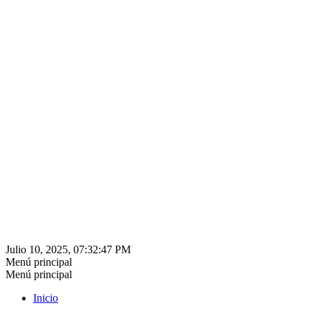
Julio 10, 2025, 07:32:47 PM
Menú principal
Menú principal
Inicio