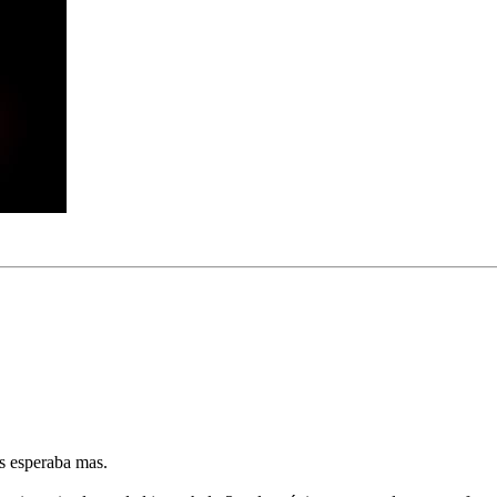
es esperaba mas.