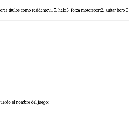
ores titulos como residentevil 5, halo3, forza motorsport2, guitar hero 
cuerdo el nombre del juego)