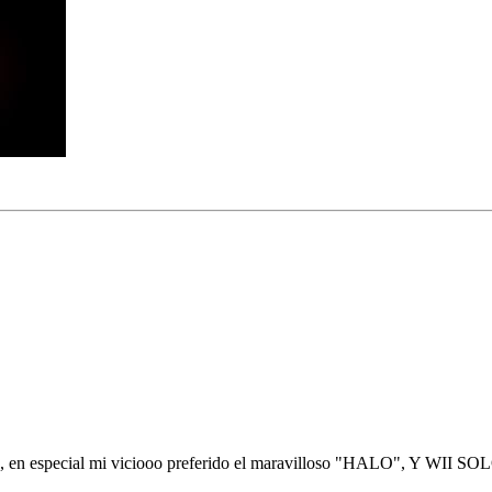
itulos, en especial mi viciooo preferido el maravilloso "HALO"