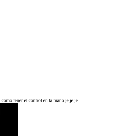
 como tener el control en la mano je je je