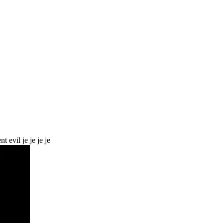
t evil je je je je