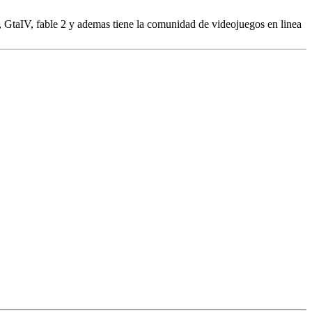
3, GtaIV, fable 2 y ademas tiene la comunidad de videojuegos en linea