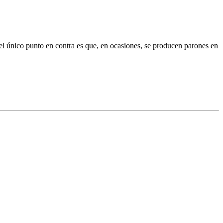
el único punto en contra es que, en ocasiones, se producen parones en