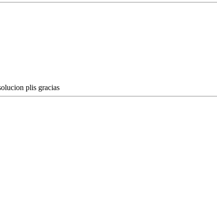
ucion plis gracias