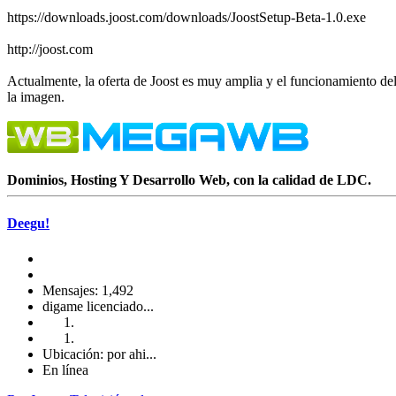
https://downloads.joost.com/downloads/JoostSetup-Beta-1.0.exe
http://joost.com
Actualmente, la oferta de Joost es muy amplia y el funcionamiento del
la imagen.
Dominios, Hosting Y Desarrollo Web, con la calidad de LDC.
Deegu!
Mensajes: 1,492
digame licenciado...
Ubicación: por ahi...
En línea