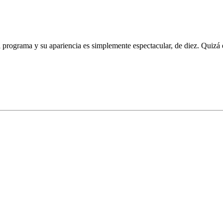
 programa y su apariencia es simplemente espectacular, de diez. Quizá 