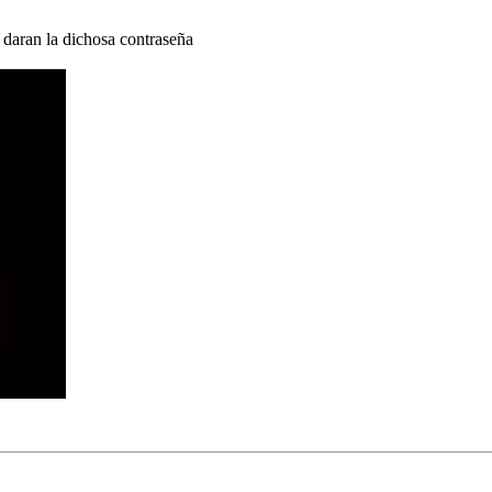
e daran la dichosa contraseña