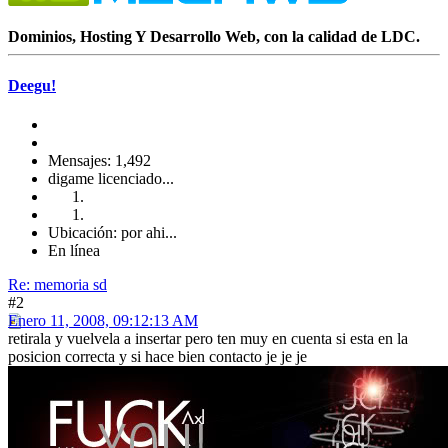
Dominios, Hosting Y Desarrollo Web, con la calidad de LDC.
Deegu!
Mensajes: 1,492
digame licenciado...
Ubicación: por ahi...
En línea
Re: memoria sd
#2
Enero 11, 2008, 09:12:13 AM
retirala y vuelvela a insertar pero ten muy en cuenta si esta en la
posicion correcta y si hace bien contacto je je je