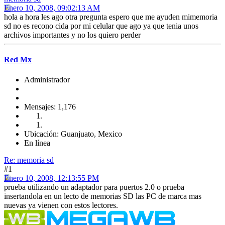
Enero 10, 2008, 09:02:13 AM
hola a hora les ago otra pregunta espero que me ayuden mimemoria
sd no es recono cida por mi celular que ago ya que tenia unos
archivos importantes y no los quiero perder
Red Mx
Administrador
Mensajes: 1,176
Ubicación: Guanjuato, Mexico
En línea
Re: memoria sd
#1
Enero 10, 2008, 12:13:55 PM
prueba utilizando un adaptador para puertos 2.0 o prueba
insertandola en un lecto de memorias SD las PC de marca mas
nuevas ya vienen con estos lectores.