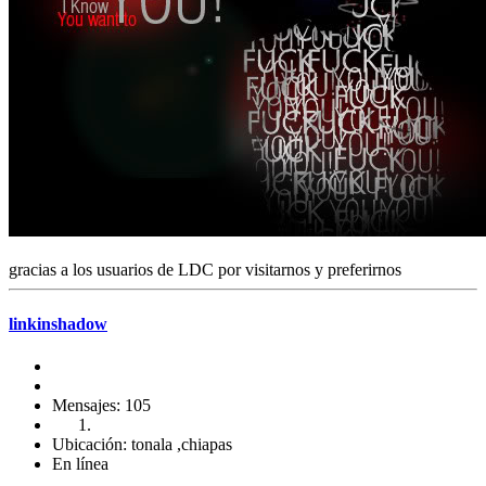
gracias a los usuarios de LDC por visitarnos y preferirnos
linkinshadow
Mensajes: 105
Ubicación: tonala ,chiapas
En línea