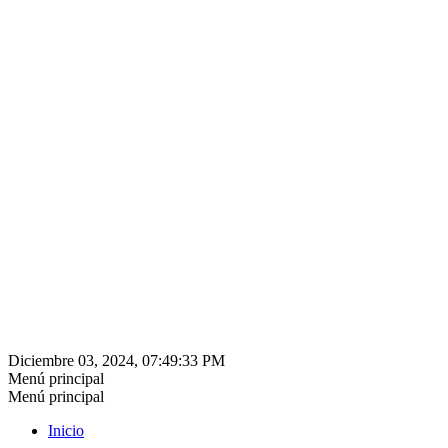
Diciembre 03, 2024, 07:49:33 PM
Menú principal
Menú principal
Inicio