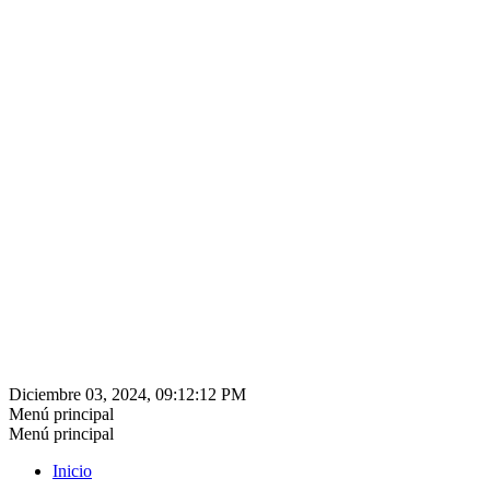
Diciembre 03, 2024, 09:12:12 PM
Menú principal
Menú principal
Inicio