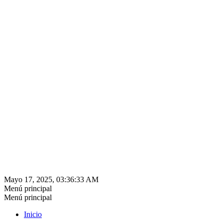
Mayo 17, 2025, 03:36:33 AM
Menú principal
Menú principal
Inicio