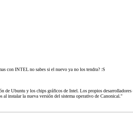
mas con INTEL no sabes si el nuevo ya no los tendra? :S
 de Ubuntu y los chips gráficos de Intel. Los propios desarrolladores
s al instalar la nueva versión del sistema operativo de Canonical."