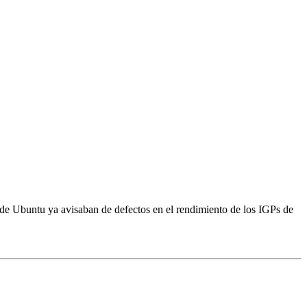
 de Ubuntu ya avisaban de defectos en el rendimiento de los IGPs de