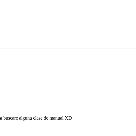
aja buscare alguna clase de manual XD