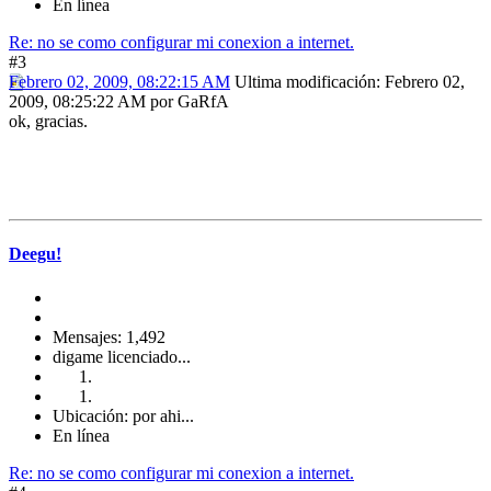
En línea
Re: no se como configurar mi conexion a internet.
#3
Febrero 02, 2009, 08:22:15 AM
Ultima modificación
: Febrero 02,
2009, 08:25:22 AM por GaRfA
ok, gracias.
Deegu!
Mensajes: 1,492
digame licenciado...
Ubicación: por ahi...
En línea
Re: no se como configurar mi conexion a internet.