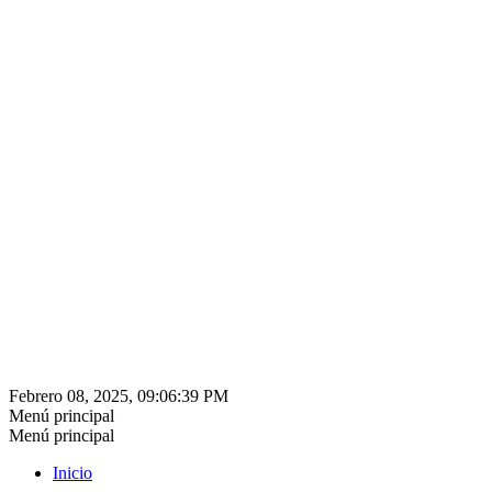
Febrero 08, 2025, 09:06:39 PM
Menú principal
Menú principal
Inicio