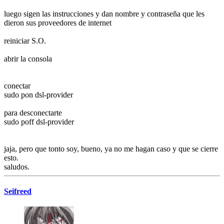
luego sigen las instrucciones y dan nombre y contraseña que les
dieron sus proveedores de internet
reiniciar S.O.
abrir la consola
conectar
sudo pon dsl-provider
para desconectarte
sudo poff dsl-provider
jaja, pero que tonto soy, bueno, ya no me hagan caso y que se cierre
esto.
saludos.
Seifreed