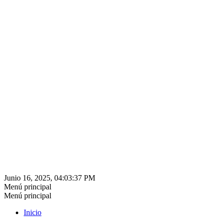
Junio 16, 2025, 04:03:37 PM
Menú principal
Menú principal
Inicio