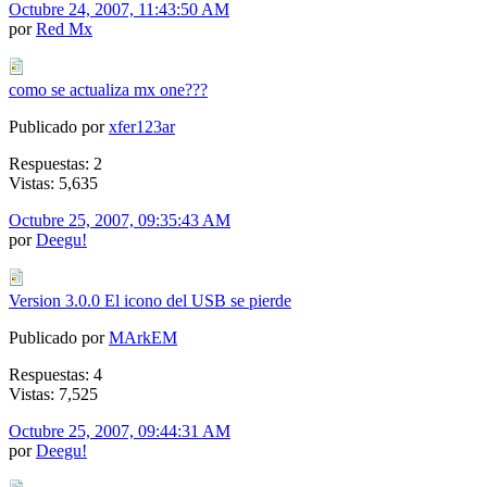
Octubre 24, 2007, 11:43:50 AM
por
Red Mx
como se actualiza mx one???
Publicado por
xfer123ar
Respuestas: 2
Vistas: 5,635
Octubre 25, 2007, 09:35:43 AM
por
Deegu!
Version 3.0.0 El icono del USB se pierde
Publicado por
MArkEM
Respuestas: 4
Vistas: 7,525
Octubre 25, 2007, 09:44:31 AM
por
Deegu!