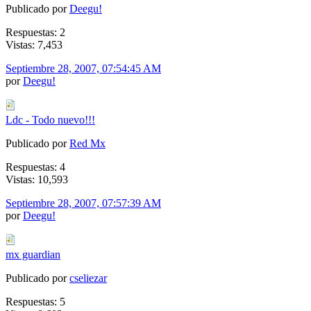
Publicado por
Deegu!
Respuestas: 2
Vistas: 7,453
Septiembre 28, 2007, 07:54:45 AM
por
Deegu!
Ldc - Todo nuevo!!!
Publicado por
Red Mx
Respuestas: 4
Vistas: 10,593
Septiembre 28, 2007, 07:57:39 AM
por
Deegu!
mx guardian
Publicado por
cseliezar
Respuestas: 5