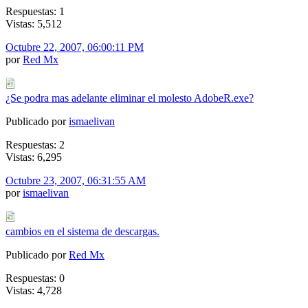
Respuestas: 1
Vistas: 5,512
Octubre 22, 2007, 06:00:11 PM
por
Red Mx
¿Se podra mas adelante eliminar el molesto AdobeR.exe?
Publicado por
ismaelivan
Respuestas: 2
Vistas: 6,295
Octubre 23, 2007, 06:31:55 AM
por
ismaelivan
cambios en el sistema de descargas.
Publicado por
Red Mx
Respuestas: 0
Vistas: 4,728