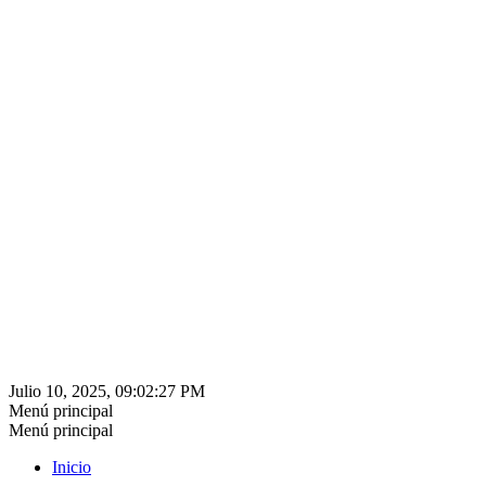
Julio 10, 2025, 09:02:27 PM
Menú principal
Menú principal
Inicio