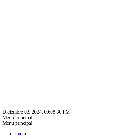
Diciembre 03, 2024, 09:08:30 PM
Menú principal
Menú principal
Inicio