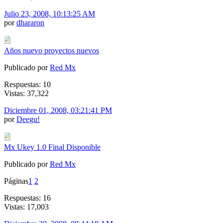
Julio 23, 2008, 10:13:25 AM
por
dhararon
Años nuevo proyectos nuevos
Publicado por
Red Mx
Respuestas: 10
Vistas: 37,322
Diciembre 01, 2008, 03:21:41 PM
por
Deegu!
Mx Ukey 1.0 Final Disponible
Publicado por
Red Mx
Páginas
1
2
Respuestas: 16
Vistas: 17,003