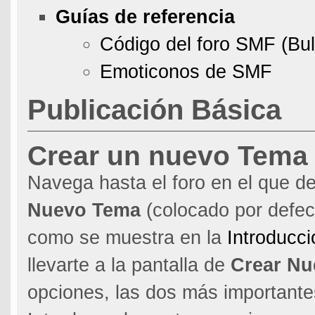
Guías de referencia
Código del foro SMF (Bu
Emoticonos de SMF
Publicación Básica
Crear un nuevo Tema
Navega hasta el foro en el que de
Nuevo Tema
(colocado por defecto
como se muestra en la
Introducci
llevarte a la pantalla de
Crear N
opciones, las dos más important