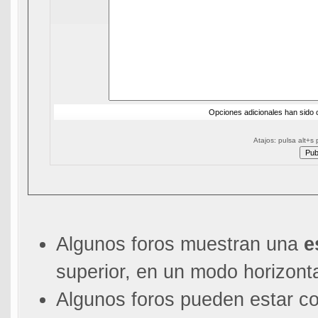
Opciones adicionales han sido o
Atajos: pulsa alt+s 
Algunos foros muestran una
e
superior, en un modo horizonta
Algunos foros pueden estar co