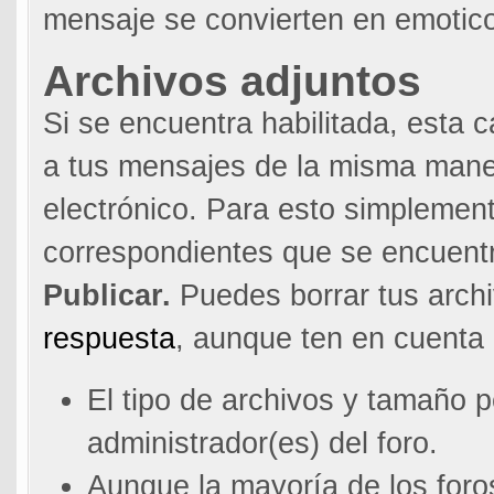
mensaje se convierten en emotic
Archivos adjuntos
Si se encuentra habilitada, esta c
a tus mensajes de la misma maner
electrónico. Para esto simplemen
correspondientes que se encuentr
Publicar.
Puedes borrar tus arch
respuesta
, aunque ten en cuenta
El tipo de archivos y tamaño p
administrador(es) del foro.
Aunque la mayoría de los foro