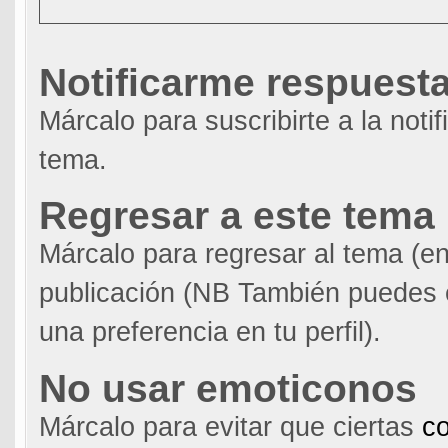
Notificarme respuest
Márcalo para suscribirte a la noti
tema.
Regresar a este tema
Márcalo para regresar al tema (en
publicación (NB También puedes 
una preferencia en tu perfil).
No usar emoticonos
Márcalo para evitar que ciertas
co