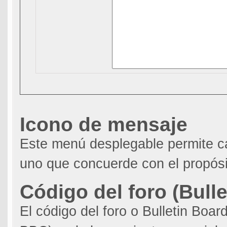
Icono de mensaje
Este menú desplegable permite ca
uno que concuerde con el propósi
Código del foro (Bull
El código del foro o Bulletin Boar