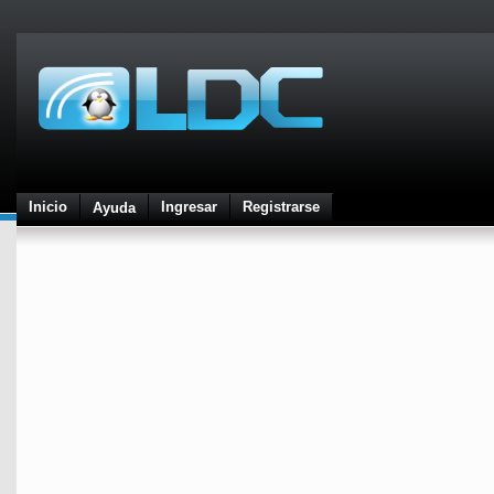
Inicio
Ingresar
Registrarse
Ayuda