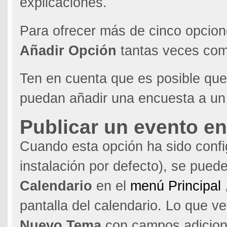
explicaciones.
Para ofrecer más de cinco opcion
Añadir Opción
tantas veces com
Ten en cuenta que es posible que
puedan añadir una encuesta a un 
Publicar un evento en
Cuando esta opción ha sido confi
instalación por defecto), se pued
Calendario
en el
menú Principal
pantalla del calendario. Lo que v
Nuevo Tema
con campos adicional