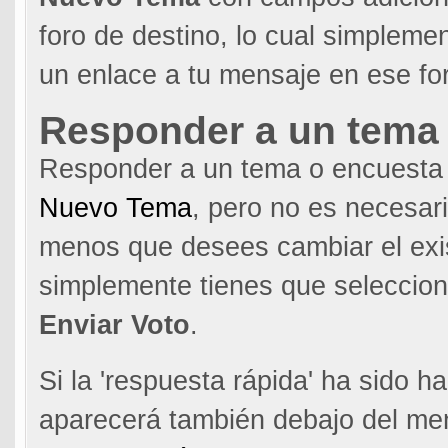
foro de destino, lo cual simpleme
un enlace a tu mensaje en ese fo
Responder a un tema 
Responder a un tema o encuesta
Nuevo Tema
, pero no es necesar
menos que desees cambiar el exis
simplemente tienes que selecciona
Enviar Voto
.
Si la 'respuesta rápida' ha sido 
aparecerá también debajo del men