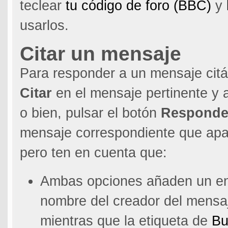
teclear
tu código de foro (BBC)
y
usarlos.
Citar un mensaje
Para responder a un mensaje citá
Citar
en el mensaje pertinente y a
o bien, pulsar el botón
Responde
mensaje correspondiente que apar
pero ten en cuenta que:
Ambas opciones añaden un enl
nombre del creador del mensaj
mientras que la etiqueta de
Bu