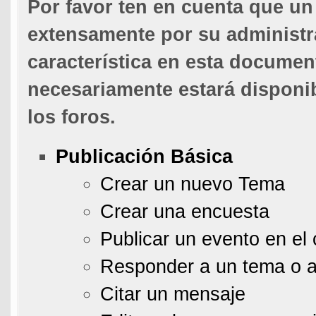
Por favor ten en cuenta que u
extensamente por su administra
característica en esta documen
necesariamente estará disponib
los foros.
Publicación Básica
Crear un nuevo Tema
Crear una encuesta
Publicar un evento en el 
Responder a un tema o 
Citar un mensaje