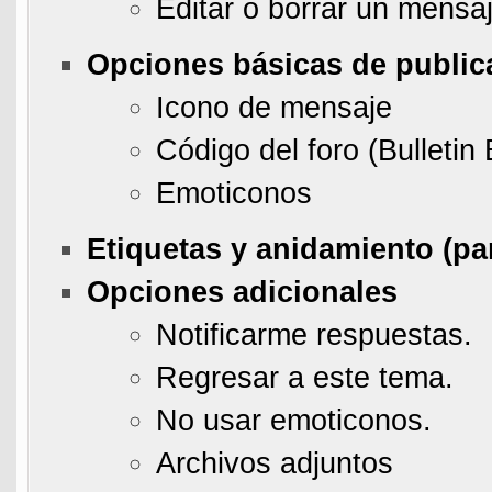
Editar o borrar un mensa
Opciones básicas de public
Icono de mensaje
Código del foro (Bulleti
Emoticonos
Etiquetas y anidamiento (par
Opciones adicionales
Notificarme respuestas.
Regresar a este tema.
No usar emoticonos.
Archivos adjuntos