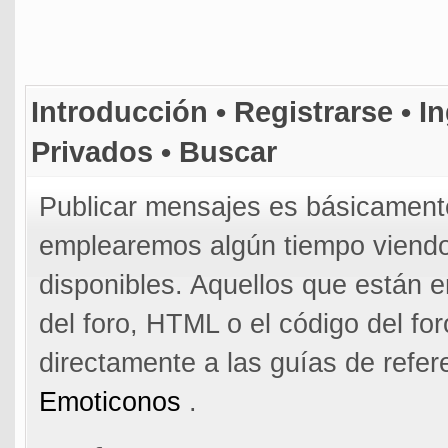
Introducción
•
Registrarse
•
In
Privados
•
Buscar
Publicar mensajes es básicamente
emplearemos algún tiempo viendo 
disponibles. Aquellos que están e
del foro, HTML o el código del for
directamente a las guías de refer
Emoticonos
.