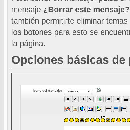
mensaje
¿Borrar este mensaje?
también permitirte eliminar tema
los botones para esto se encuentr
la página.
Opciones básicas de 
Icono del mensaje: