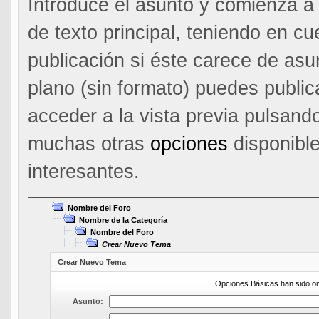
Introduce el asunto y comienza a 
de texto principal, teniendo en c
publicación si éste carece de asu
plano (sin formato) puedes public
acceder a la vista previa pulsand
muchas otras
opciones
disponibl
interesantes.
Nombre del Foro
Nombre de la Categoría
Nombre del Foro
Crear Nuevo Tema
Crear Nuevo Tema
Opciones Básicas han sido omi
Asunto: