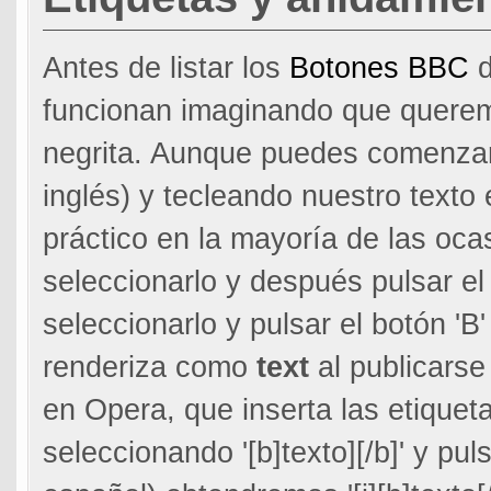
Antes de listar los
Botones BBC
d
funcionan imaginando que queremo
negrita. Aunque puedes comenzar
inglés) y tecleando nuestro texto
práctico en la mayoría de las ocas
seleccionarlo y después pulsar el b
seleccionarlo y pulsar el botón 'B' 
renderiza como
text
al publicarse
en Opera, que inserta las etiqueta
seleccionando '[b]texto][/b]' y pu