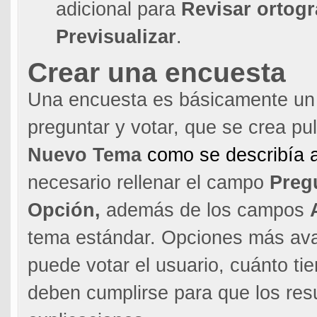
adicional para
Revisar ortogr
Previsualizar
.
Crear una encuesta
Una encuesta es básicamente un
preguntar y votar, que se crea p
Nuevo Tema
como se describía a
necesario rellenar el campo
Preg
Opción,
además de los campos
tema estándar. Opciones más av
puede votar el usuario, cuánto t
deben cumplirse para que los re