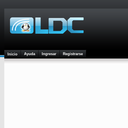
Ayuda
Ingresar
Registrarse
Inicio