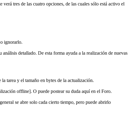
verá tres de las cuatro opciones, de las cuales sólo está activo el
o ignorarlo.
 análisis detallado. De esta forma ayuda a la realización de nuevas
a tarea y el tamaño en bytes de la actualización.
lización offline]. O puede postear su duda aquí en el Foro.
eneral se abre solo cada cierto tiempo, pero puede abrirlo