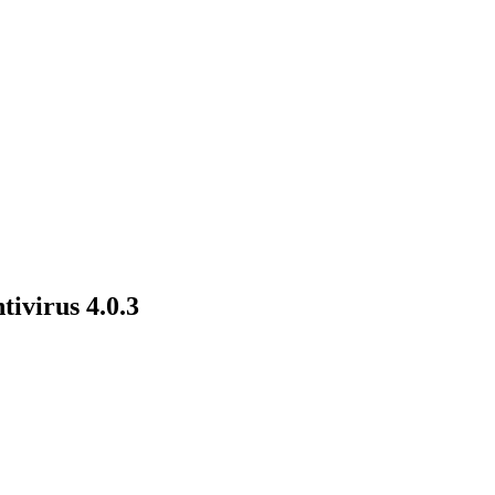
ivirus 4.0.3