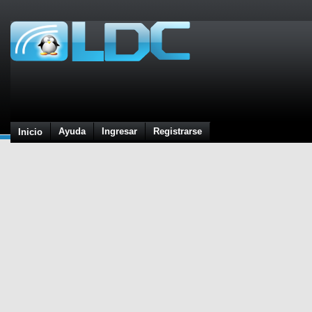
Ayuda
Ingresar
Registrarse
Inicio