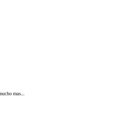
mucho mas...