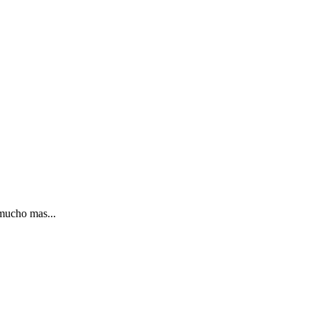
mucho mas...