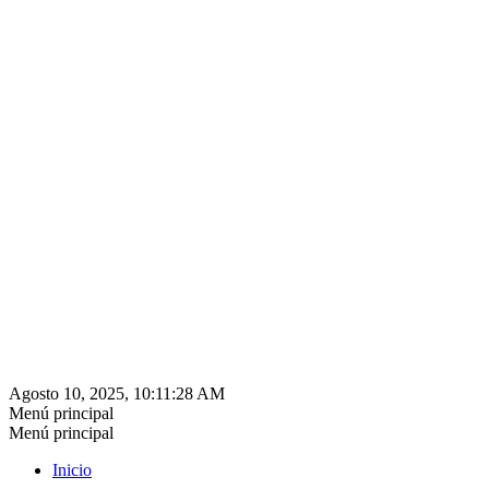
Agosto 10, 2025, 10:11:28 AM
Menú principal
Menú principal
Inicio