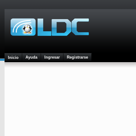
Ayuda
Ingresar
Registrarse
Inicio