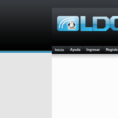
Ayuda
Ingresar
Registr
Inicio