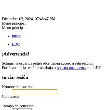
Diciembre 03, 2024, 07:46:47 PM
Menú principal
Menú principal
Inicio
LDC
¡Advertencia!
Solamente usuarios registrados tienen acceso a esta sección.
Por favor inicia sesión más abajo o
registra una cuenta
con LDC
Iniciar sesión
Nombre de usuario:
Contraseña:
Tiempo de conexión: