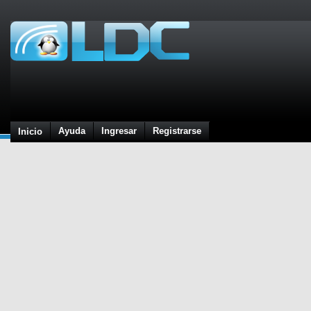
Ayuda
Ingresar
Registrarse
Inicio